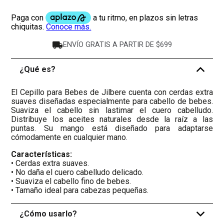
ENVÍO GRATIS A PARTIR DE $699
¿Qué es?
-
El Cepillo para Bebes de Jilbere cuenta con cerdas extra
suaves diseñadas especialmente para cabello de bebes.
Suaviza el cabello sin lastimar el cuero cabelludo.
Distribuye los aceites naturales desde la raíz a las
puntas. Su mango está diseñado para adaptarse
cómodamente en cualquier mano.
Características:
• Cerdas extra suaves.
• No daña el cuero cabelludo delicado.
• Suaviza el cabello fino de bebes.
• Tamaño ideal para cabezas pequeñas.
¿Cómo usarlo?
+