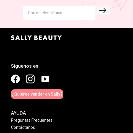
Síguenos en
¿Quieres vender en Sally?
AYUDA
Preguntas Frecuentes
Contáctanos