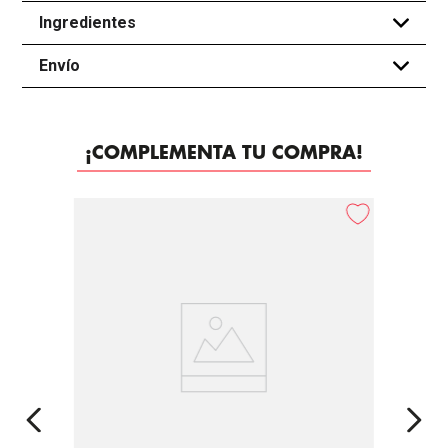
Ingredientes
+
Envío
+
¡COMPLEMENTA TU COMPRA!