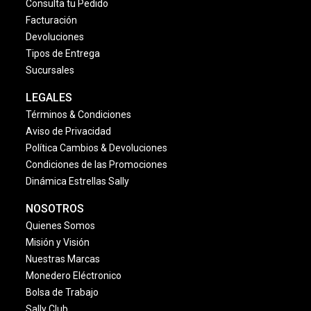
Consulta tu Pedido
Facturación
Devoluciones
Tipos de Entrega
Sucursales
LEGALES
Términos & Condiciones
Aviso de Privacidad
Política Cambios & Devoluciones
Condiciones de las Promociones
Dinámica Estrellas Sally
NOSOTROS
Quienes Somos
Misión y Visión
Nuestras Marcas
Monedero Eléctronico
Bolsa de Trabajo
Sally Club