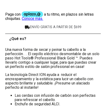
ENVÍO GRATIS A PARTIR DE $699
¿Qué es?
-
Una nueva forma de secar y peinar tu cabello a la
perfección. . . El cepillo eléctrico desmontable de un solo
paso Hot Tools® Professional Black Gold ™. Puedes
llevarlo contigo a cualquier lugar, para que puedas crear
un perfecto estilo de salón profesional en casa!
La tecnología Direct ION ayuda a reducir el
encrespamiento y la estática para lucir un cabello con
aspecto brillante y saludable. ¡Presume un alaciado
perfecto al instante!
Las cerdas con infusión de carbón son perfectas
para refrescar el cabello.
Enchufe de seguridad ALCI.