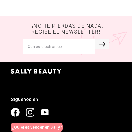
¡NO TE PIERDAS DE NADA,
RECIBE EL NEWSLETTER!
Síguenos en
¿Quieres vender en Sally?