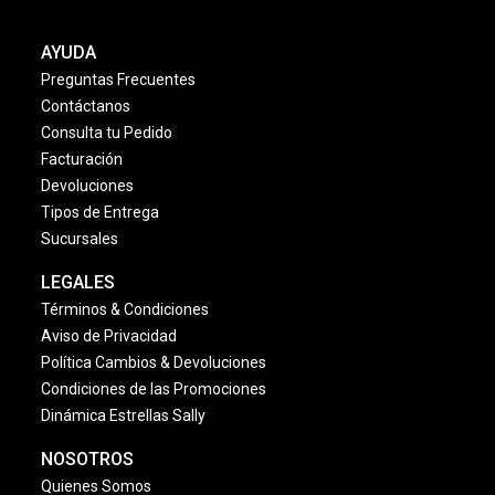
AYUDA
Preguntas Frecuentes
Contáctanos
Consulta tu Pedido
Facturación
Devoluciones
Tipos de Entrega
Sucursales
LEGALES
Términos & Condiciones
Aviso de Privacidad
Política Cambios & Devoluciones
Condiciones de las Promociones
Dinámica Estrellas Sally
NOSOTROS
Quienes Somos