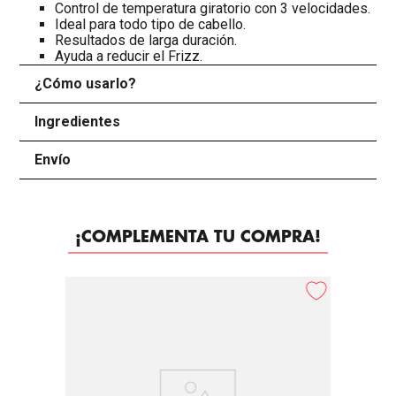
Control de temperatura giratorio con 3 velocidades.
Ideal para todo tipo de cabello.
Resultados de larga duración.
Ayuda a reducir el Frizz.
¿Cómo usarlo?
+
Ingredientes
+
Envío
+
¡COMPLEMENTA TU COMPRA!