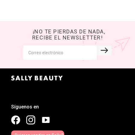
¡NO TE PIERDAS DE NADA,
RECIBE EL NEWSLETTER!
Síguenos en