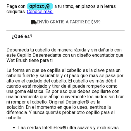
ENVÍO GRATIS A PARTIR DE $699
¿Qué es?
-
Desenreda tu cabello de manera rápida y sin dañarlo con
este Cepillo Desenredante con un diseño encantador que
Wet Brush tiene para ti.
La forma en que se cepilla el cabello es la clave para un
cabello fuerte y saludable y el paso que más se pasa por
alto en el cuidado del cabello. El cabello es más débil
cuando está mojado y tirar de él puede romperlo como
una goma elástica. Es por eso que debes cepillarte con
una herramienta que afloje suavemente los nudos sin tirar
ni romper el cabello. Original Detangler® es la
solución. En el momento en que lo uses, sentiras la
diferencia. Y nunca querrás probar otro cepillo para el
cabello.
Las cerdas IntelliFlex® ultra suaves y exclusivas