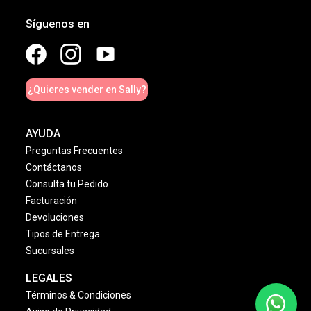
Síguenos en
¿Quieres vender en Sally?
AYUDA
Preguntas Frecuentes
Contáctanos
Consulta tu Pedido
Facturación
Devoluciones
Tipos de Entrega
Sucursales
LEGALES
Términos & Condiciones