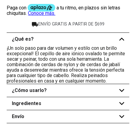
ENVÍO GRATIS A PARTIR DE $699
¿Qué es?
-
¡Un solo paso para dar volumen y estilo con un brillo
excepcional! El cepillo de aire iónico ovalado te permite
secar y peinar, todo con una sola herramienta. La
combinación de cerdas de nylon y de cerdas de jabalí
ayuda a desenredar mientras ofrece la tensión perfecta
para cualquier tipo de cabello. Realiza peinados
profesionales en casa y en cualquier momento.
¿Cómo usarlo?
+
Ingredientes
+
Envío
+