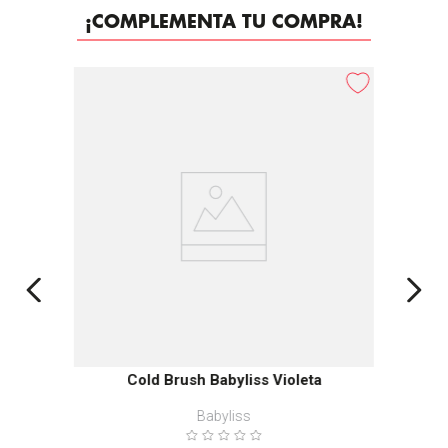
¡COMPLEMENTA TU COMPRA!
Cold Brush Babyliss Violeta
Babyliss