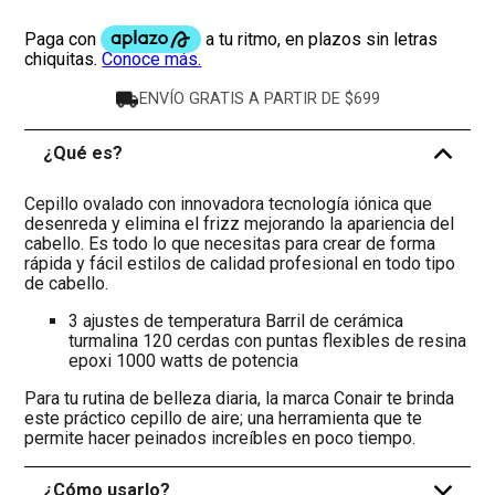
ENVÍO GRATIS A PARTIR DE $699
¿Qué es?
-
Cepillo ovalado con innovadora tecnología iónica que
desenreda y elimina el frizz mejorando la apariencia del
cabello. Es todo lo que necesitas para crear de forma
rápida y fácil estilos de calidad profesional en todo tipo
de cabello.
3 ajustes de temperatura Barril de cerámica
turmalina 120 cerdas con puntas flexibles de resina
epoxi 1000 watts de potencia
Para tu rutina de belleza diaria, la marca Conair te brinda
este práctico cepillo de aire; una herramienta que te
permite hacer peinados increíbles en poco tiempo.
¿Cómo usarlo?
+