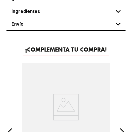
Ingredientes
+
Envío
+
¡COMPLEMENTA TU COMPRA!
-
50%