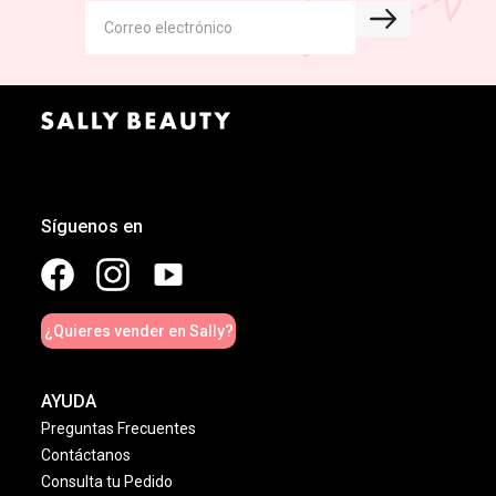
Síguenos en
¿Quieres vender en Sally?
AYUDA
Preguntas Frecuentes
Contáctanos
Consulta tu Pedido