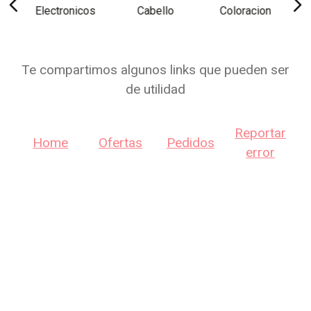
Electronicos
Cabello
Coloracion
Te compartimos algunos links que pueden ser
de utilidad
Reportar
Home
Ofertas
Pedidos
error