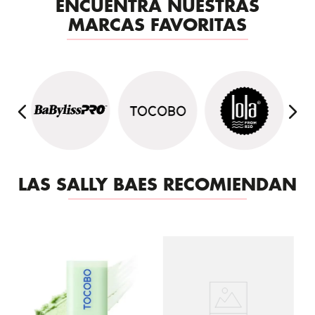
ENCUENTRA NUESTRAS
MARCAS FAVORITAS
LAS SALLY BAES RECOMIENDAN