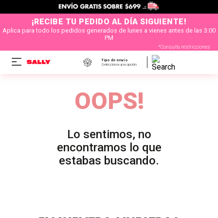
¡RECIBE TU PEDIDO AL DÍA SIGUIENTE!
Aplica para todo los pedidos generados de lunes a vienes antes de las 3:00
PM
*Consulta restricciones
Tipo de envío
Selecciona una opción
OOPS!