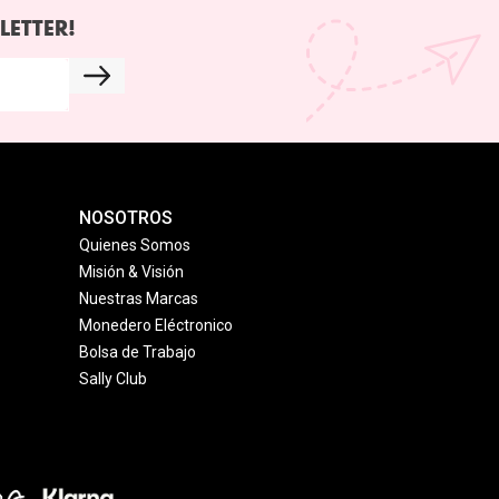
LETTER!
NOSOTROS
Quienes Somos
Misión & Visión
Nuestras Marcas
Monedero Eléctronico
Bolsa de Trabajo
Sally Club