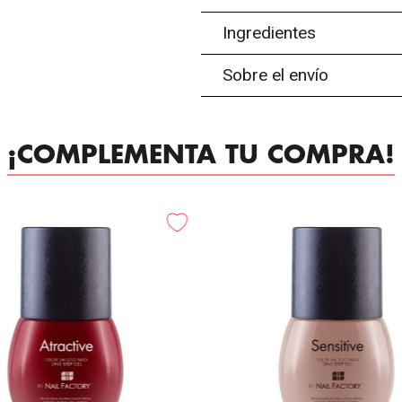
Ingredientes
Sobre el envío
¡COMPLEMENTA TU COMPRA!