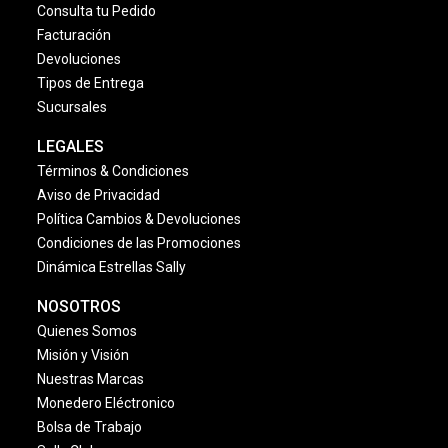
Consulta tu Pedido
Facturación
Devoluciones
Tipos de Entrega
Sucursales
LEGALES
Términos & Condiciones
Aviso de Privacidad
Política Cambios & Devoluciones
Condiciones de las Promociones
Dinámica Estrellas Sally
NOSOTROS
Quienes Somos
Misión y Visión
Nuestras Marcas
Monedero Eléctronico
Bolsa de Trabajo