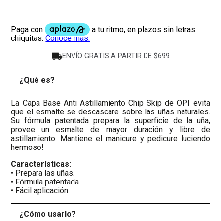
ENVÍO GRATIS A PARTIR DE $699
¿Qué es?
-
La Capa Base Anti Astillamiento Chip Skip de OPI evita
que el esmalte se descascare sobre las uñas naturales.
Su fórmula patentada prepara la superficie de la uña,
provee un esmalte de mayor duración y libre de
astillamiento. Mantiene el manicure y pedicure luciendo
hermoso!
Características:
• Prepara las uñas.
• Fórmula patentada.
• Fácil aplicación.
¿Cómo usarlo?
+