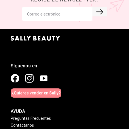
Síguenos en
¿Quieres vender en Sally?
AYUDA
Preguntas Frecuentes
Contáctanos