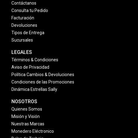
Contáctanos
Consulta tu Pedido
Facturación
Devoluciones
Tipos de Entrega
Sucursales
LEGALES
Términos & Condiciones
Aviso de Privacidad
Política Cambios & Devoluciones
Condiciones de las Promociones
Dinámica Estrellas Sally
NOSOTROS
Quienes Somos
Misión y Visión
Nuestras Marcas
Monedero Eléctronico