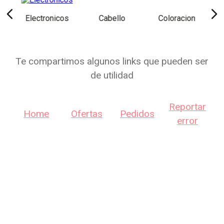
Electronicos
Cabello
Coloracion
Te compartimos algunos links que pueden ser
de utilidad
Reportar
Home
Ofertas
Pedidos
error