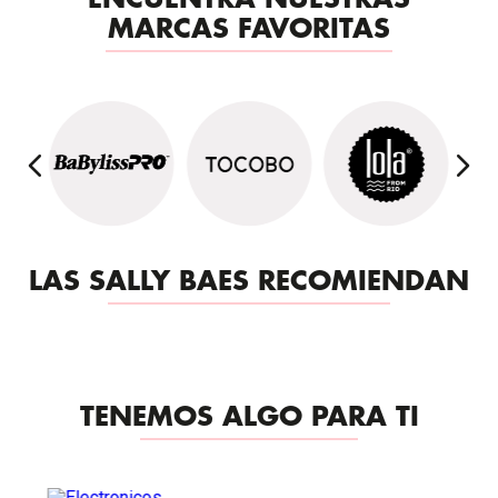
ENCUENTRA NUESTRAS
MARCAS FAVORITAS
LAS SALLY BAES RECOMIENDAN
TENEMOS ALGO PARA TI