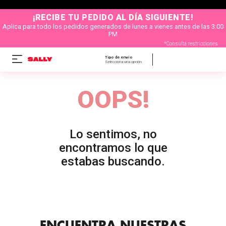
¡RECIBE TU PEDIDO AL DÍA SIGUIENTE!
Aplica para todo los pedidos generados de lunes a vienes antes de las 3:00
PM
*Consulta restricciones
Tipo de envío
Selecciona una opción
OOPS!