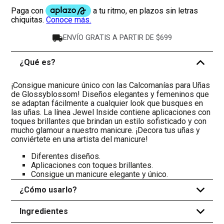
ENVÍO GRATIS A PARTIR DE $699
¿Qué es?
-
¡Consigue manicure único con las Calcomanías para Uñas
de Glossyblossom! Diseños elegantes y femeninos que
se adaptan fácilmente a cualquier look que busques en
las uñas. La línea Jewel Inside contiene aplicaciones con
toques brillantes que brindan un estilo sofisticado y con
mucho glamour a nuestro manicure. ¡Decora tus uñas y
conviértete en una artista del manicure!
Diferentes diseños.
Aplicaciones con toques brillantes.
Consigue un manicure elegante y único.
¿Cómo usarlo?
+
Ingredientes
+