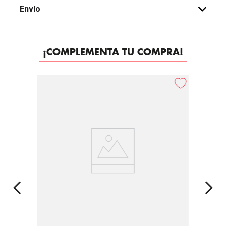
Envío
+
¡COMPLEMENTA TU COMPRA!