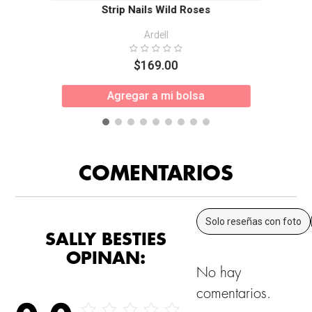
Strip Nails Wild Roses
Ardell
$
169
.
00
Agregar a mi bolsa
COMENTARIOS
Solo reseñas con foto
SALLY BESTIES
OPINAN:
No hay
comentarios.