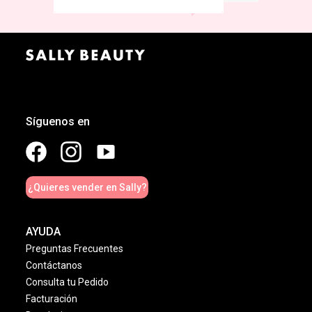
Síguenos en
¿Quieres vender en Sally?
AYUDA
Preguntas Frecuentes
Contáctanos
Consulta tu Pedido
Facturación