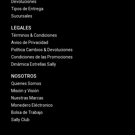
Devoluciones
Tipos de Entrega
Sucursales
LEGALES
Términos & Condiciones
Aviso de Privacidad
Política Cambios & Devoluciones
Condiciones de las Promociones
Dinámica Estrellas Sally
NOSOTROS
Quienes Somos
Misión y Visión
Nuestras Marcas
Monedero Eléctronico
Bolsa de Trabajo
Sally Club