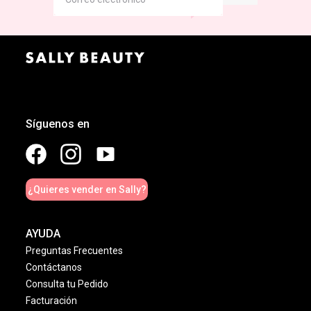
Síguenos en
¿Quieres vender en Sally?
AYUDA
Preguntas Frecuentes
Contáctanos
Consulta tu Pedido
Facturación