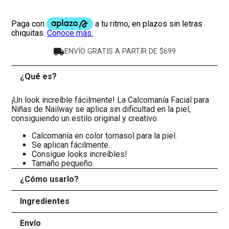
ENVÍO GRATIS A PARTIR DE $699
¿Qué es?
-
¡Un look increíble fácilmente! La Calcomanía Facial para
Niñas de Nailway se aplica sin dificultad en la piel,
consiguiendo un estilo original y creativo.
Calcomanía en color tornasol para la piel.
Se aplican fácilmente.
Consigue looks increíbles!
Tamaño pequeño.
¿Cómo usarlo?
+
Ingredientes
+
Envío
+