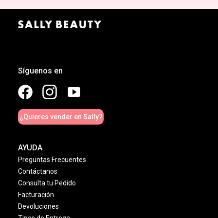
Síguenos en
¿Quieres vender en Sally?
AYUDA
Preguntas Frecuentes
Contáctanos
Consulta tu Pedido
Facturación
Devoluciones