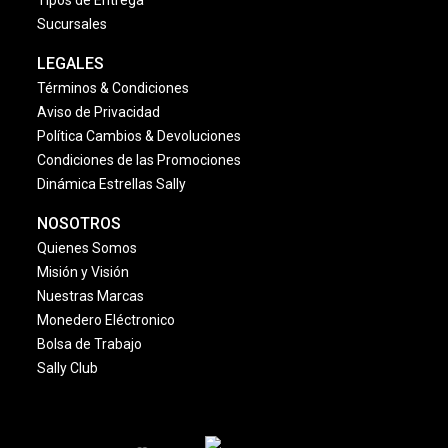
Tipos de Entrega
Sucursales
LEGALES
Términos & Condiciones
Aviso de Privacidad
Política Cambios & Devoluciones
Condiciones de las Promociones
Dinámica Estrellas Sally
NOSOTROS
Quienes Somos
Misión y Visión
Nuestras Marcas
Monedero Eléctronico
Bolsa de Trabajo
Sally Club