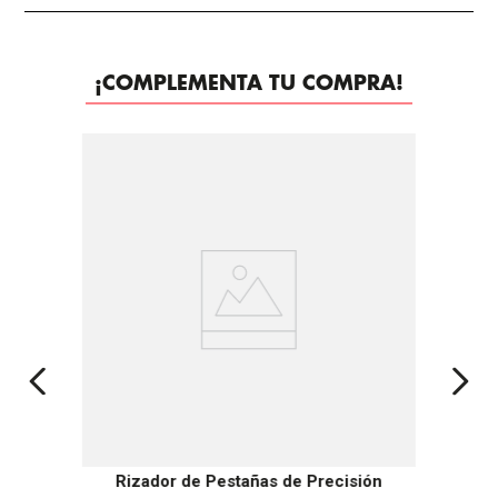
¡COMPLEMENTA TU COMPRA!
Rizador de Pestañas de Precisión