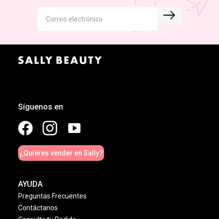
Síguenos en
¿Quieres vender en Sally?
AYUDA
Preguntas Frecuentes
Contáctanos