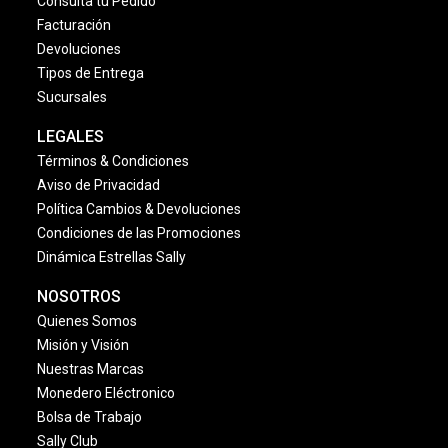
Consulta tu Pedido
Facturación
Devoluciones
Tipos de Entrega
Sucursales
LEGALES
Términos & Condiciones
Aviso de Privacidad
Política Cambios & Devoluciones
Condiciones de las Promociones
Dinámica Estrellas Sally
NOSOTROS
Quienes Somos
Misión y Visión
Nuestras Marcas
Monedero Eléctronico
Bolsa de Trabajo
Sally Club