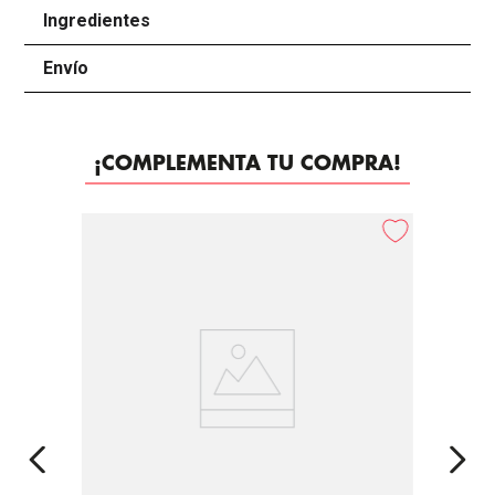
Ingredientes
+
Envío
+
¡COMPLEMENTA TU COMPRA!