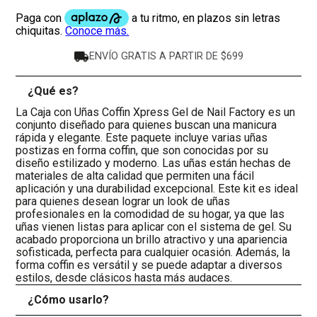
ENVÍO GRATIS A PARTIR DE $699
¿Qué es?
-
La Caja con Uñas Coffin Xpress Gel de Nail Factory es un
conjunto diseñado para quienes buscan una manicura
rápida y elegante. Este paquete incluye varias uñas
postizas en forma coffin, que son conocidas por su
diseño estilizado y moderno. Las uñas están hechas de
materiales de alta calidad que permiten una fácil
aplicación y una durabilidad excepcional. Este kit es ideal
para quienes desean lograr un look de uñas
profesionales en la comodidad de su hogar, ya que las
uñas vienen listas para aplicar con el sistema de gel. Su
acabado proporciona un brillo atractivo y una apariencia
sofisticada, perfecta para cualquier ocasión. Además, la
forma coffin es versátil y se puede adaptar a diversos
estilos, desde clásicos hasta más audaces.
¿Cómo usarlo?
+