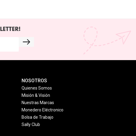
LETTER!
NOSOTROS
Quienes Somos
Misión & Visión
Nuestras Marcas
Monedero Eléctronico
Bolsa de Trabajo
Sally Club