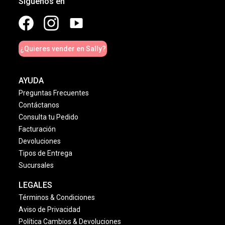
Síguenos en
¿Quieres vender en Sally?
AYUDA
Preguntas Frecuentes
Contáctanos
Consulta tu Pedido
Facturación
Devoluciones
Tipos de Entrega
Sucursales
LEGALES
Términos & Condiciones
Aviso de Privacidad
Política Cambios & Devoluciones