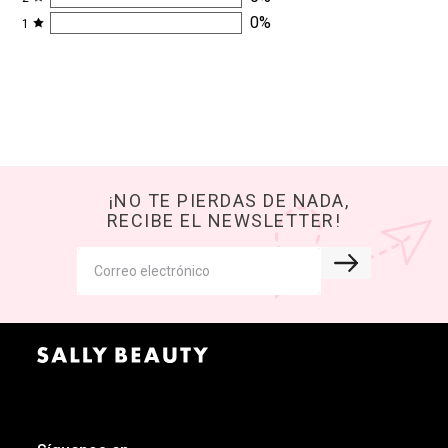
0
%
1
¡NO TE PIERDAS DE NADA,
RECIBE EL NEWSLETTER!