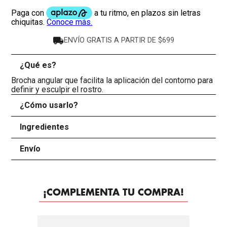
ENVÍO GRATIS A PARTIR DE $699
¿Qué es?
-
Brocha angular que facilita la aplicación del contorno para
definir y esculpir el rostro.
¿Cómo usarlo?
+
Ingredientes
+
Envío
+
¡COMPLEMENTA TU COMPRA!