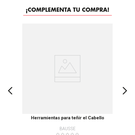
¡COMPLEMENTA TU COMPRA!
Herramientas para teñir el Cabello
BAUSSE