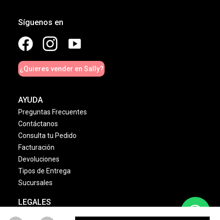
Síguenos en
¿Quieres vender en Sally?
AYUDA
Preguntas Frecuentes
Contáctanos
Consulta tu Pedido
Facturación
Devoluciones
Tipos de Entrega
Sucursales
LEGALES
Términos & Condiciones