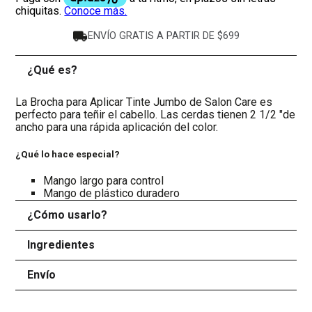
ENVÍO GRATIS A PARTIR DE $699
¿Qué es?
-
La Brocha para Aplicar Tinte Jumbo de Salon Care es
perfecto para teñir el cabello. Las cerdas tienen 2 1/2 "de
ancho para una rápida aplicación del color.
¿Qué lo hace especial?
Mango largo para control
Mango de plástico duradero
¿Cómo usarlo?
+
Ingredientes
+
Envío
+