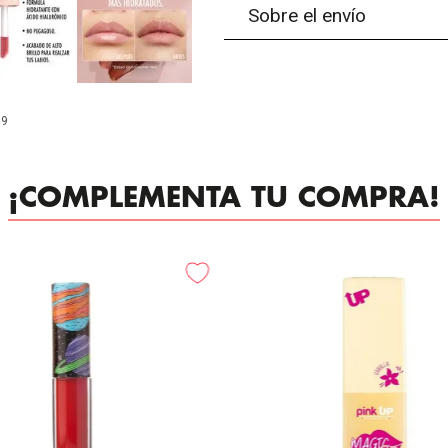
Sobre el envío
99
¡COMPLEMENTA TU COMPRA!