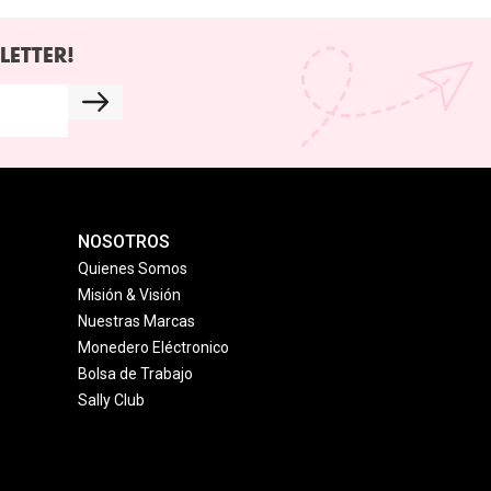
LETTER!
NOSOTROS
Quienes Somos
Misión & Visión
Nuestras Marcas
Monedero Eléctronico
Bolsa de Trabajo
Sally Club