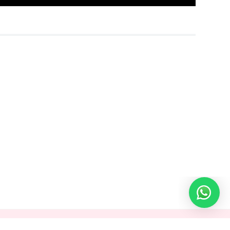
LETTER!