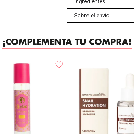
Ingredientes
Sobre el envío
¡COMPLEMENTA TU COMPRA!