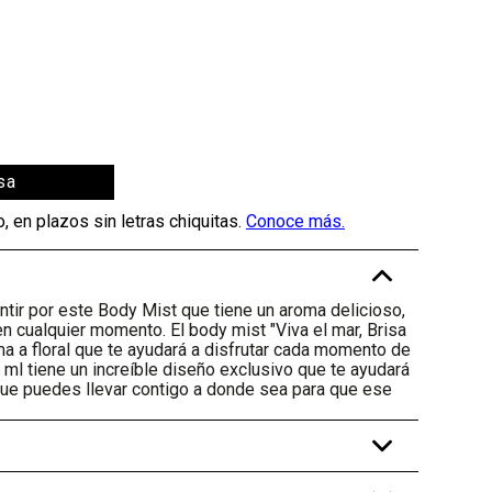
sa
-
ntir por este Body Mist que tiene un aroma delicioso,
n cualquier momento. El body mist "Viva el mar, Brisa
ma a floral que te ayudará a disfrutar cada momento de
 ml tiene un increíble diseño exclusivo que te ayudará
 que puedes llevar contigo a donde sea para que ese
+