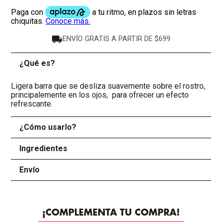
ENVÍO GRATIS A PARTIR DE $699
¿Qué es?
-
Ligera barra que se desliza suavemente sobre el rostro,
principalemente en los ojos, para ofrecer un efecto
refrescante.
¿Cómo usarlo?
+
Ingredientes
+
Envío
+
¡COMPLEMENTA TU COMPRA!