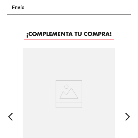
Envío
+
¡COMPLEMENTA TU COMPRA!