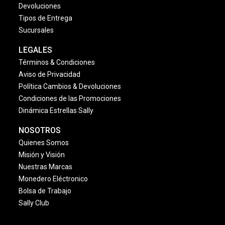
Devoluciones
Tipos de Entrega
Sucursales
LEGALES
Términos & Condiciones
Aviso de Privacidad
Política Cambios & Devoluciones
Condiciones de las Promociones
Dinámica Estrellas Sally
NOSOTROS
Quienes Somos
Misión y Visión
Nuestras Marcas
Monedero Eléctronico
Bolsa de Trabajo
Sally Club