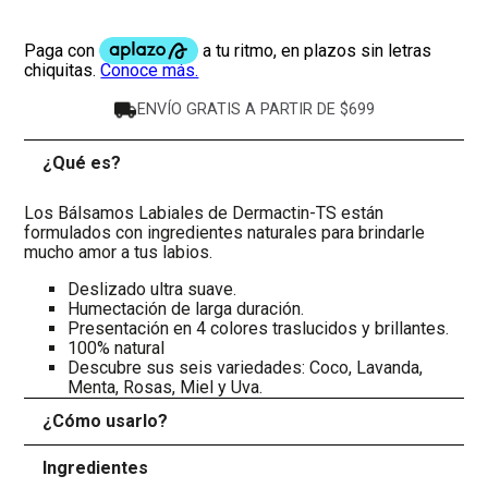
ENVÍO GRATIS A PARTIR DE $699
¿Qué es?
-
Los Bálsamos Labiales de Dermactin-TS están
formulados con ingredientes naturales para brindarle
mucho amor a tus labios.
Deslizado ultra suave.
Humectación de larga duración.
Presentación en 4 colores traslucidos y brillantes.
100% natural
Descubre sus seis variedades: Coco, Lavanda,
Menta, Rosas, Miel y Uva.
¿Cómo usarlo?
+
Ingredientes
+