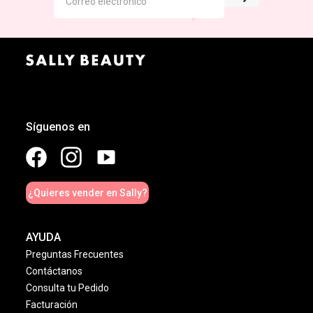
Síguenos en
¿Quieres vender en Sally?
AYUDA
Preguntas Frecuentes
Contáctanos
Consulta tu Pedido
Facturación