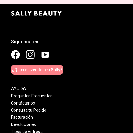
Síguenos en
¿Quieres vender en Sally?
AYUDA
Preguntas Frecuentes
Contáctanos
Consulta tu Pedido
Facturación
Devoluciones
Tipos de Entrega