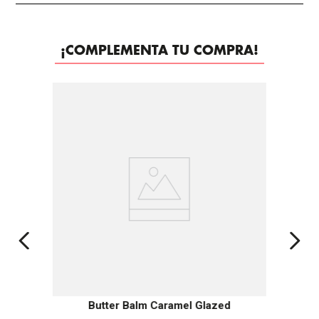
¡COMPLEMENTA TU COMPRA!
Butter Balm Caramel Glazed