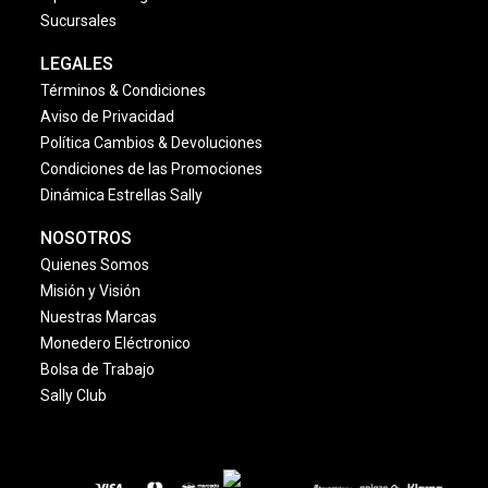
Sucursales
LEGALES
Términos & Condiciones
Aviso de Privacidad
Política Cambios & Devoluciones
Condiciones de las Promociones
Dinámica Estrellas Sally
NOSOTROS
Quienes Somos
Misión y Visión
Nuestras Marcas
Monedero Eléctronico
Bolsa de Trabajo
Sally Club