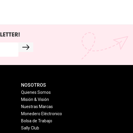
LETTER!
NOSOTROS
Quienes Somos
Misión & Visión
Nuestras Marcas
Monedero Eléctronico
Bolsa de Trabajo
Sally Club