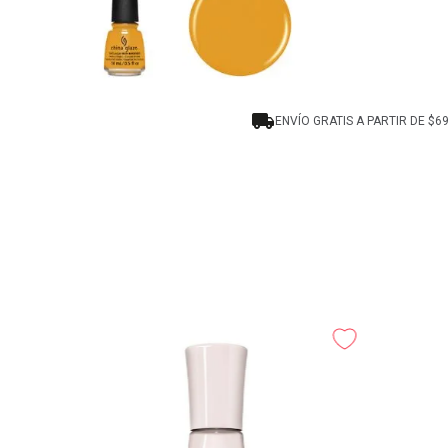
ENVÍO GRATIS A PARTIR DE $6
Bold