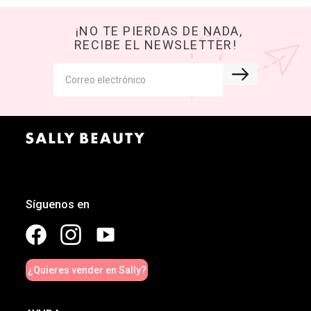
¡NO TE PIERDAS DE NADA,
RECIBE EL NEWSLETTER!
Síguenos en
¿Quieres vender en Sally?