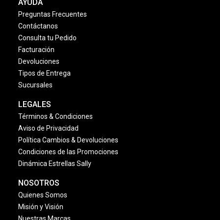
AYUDA
Preguntas Frecuentes
Contáctanos
Consulta tu Pedido
Facturación
Devoluciones
Tipos de Entrega
Sucursales
LEGALES
Términos & Condiciones
Aviso de Privacidad
Política Cambios & Devoluciones
Condiciones de las Promociones
Dinámica Estrellas Sally
NOSOTROS
Quienes Somos
Misión y Visión
Nuestras Marcas