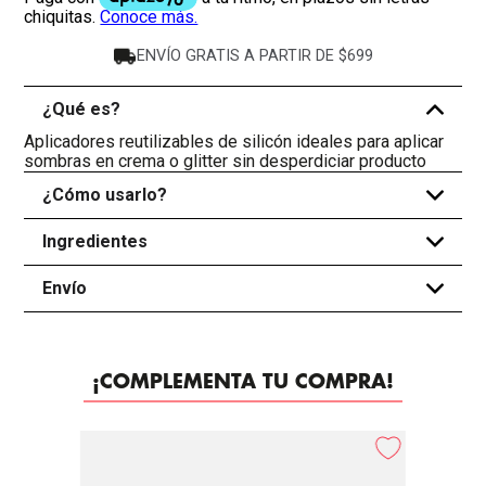
ENVÍO GRATIS A PARTIR DE $699
¿Qué es?
-
Aplicadores reutilizables de silicón ideales para aplicar
sombras en crema o glitter sin desperdiciar producto
¿Cómo usarlo?
+
Ingredientes
+
Envío
+
¡COMPLEMENTA TU COMPRA!