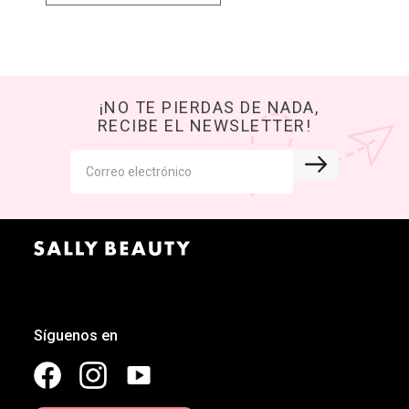
¡NO TE PIERDAS DE NADA,
RECIBE EL NEWSLETTER!
Síguenos en