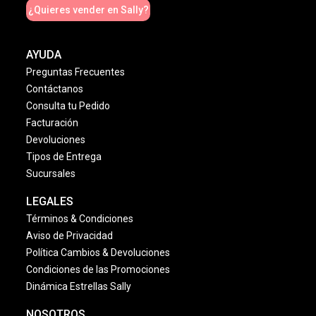
¿Quieres vender en Sally?
AYUDA
Preguntas Frecuentes
Contáctanos
Consulta tu Pedido
Facturación
Devoluciones
Tipos de Entrega
Sucursales
LEGALES
Términos & Condiciones
Aviso de Privacidad
Política Cambios & Devoluciones
Condiciones de las Promociones
Dinámica Estrellas Sally
NOSOTROS