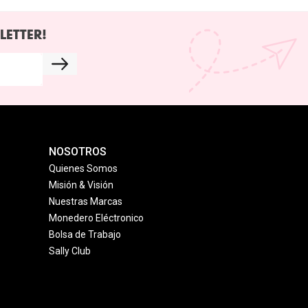
LETTER!
NOSOTROS
Quienes Somos
Misión & Visión
Nuestras Marcas
Monedero Eléctronico
Bolsa de Trabajo
Sally Club