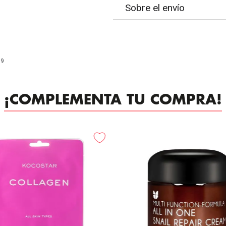
Sobre el envío
99
¡COMPLEMENTA TU COMPRA!