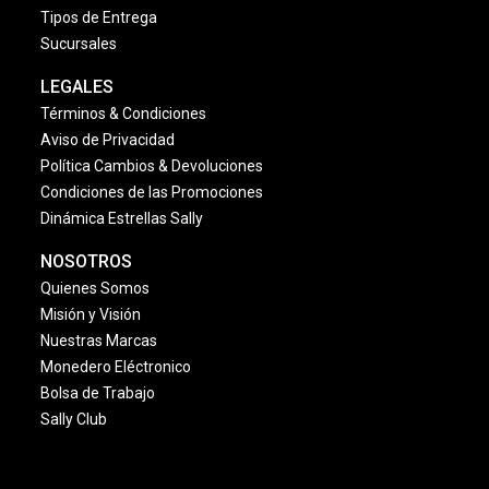
Tipos de Entrega
Sucursales
LEGALES
Términos & Condiciones
Aviso de Privacidad
Política Cambios & Devoluciones
Condiciones de las Promociones
Dinámica Estrellas Sally
NOSOTROS
Quienes Somos
Misión y Visión
Nuestras Marcas
Monedero Eléctronico
Bolsa de Trabajo
Sally Club