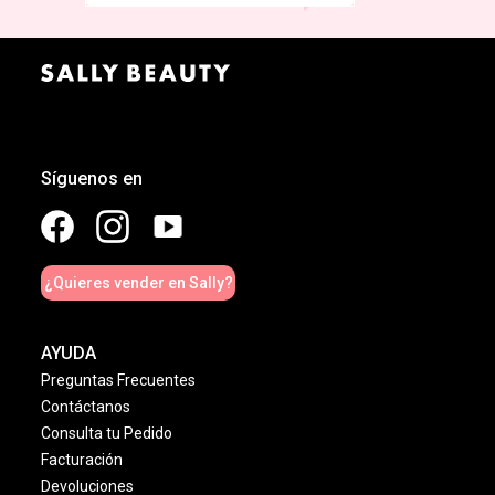
Síguenos en
¿Quieres vender en Sally?
AYUDA
Preguntas Frecuentes
Contáctanos
Consulta tu Pedido
Facturación
Devoluciones