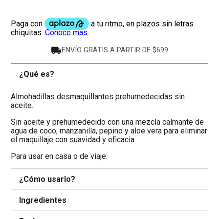
ENVÍO GRATIS A PARTIR DE $699
¿Qué es?
-
Almohadillas desmaquillantes prehumedecidas sin
aceite.
Sin aceite y prehumedecido con una mezcla calmante de
agua de coco, manzanilla, pepino y aloe vera para eliminar
el maquillaje con suavidad y eficacia.
Para usar en casa o de viaje.
¿Cómo usarlo?
+
Ingredientes
+