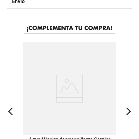
Envío
+
¡COMPLEMENTA TU COMPRA!