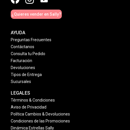
¿Quieres vender en Sally?
AYUDA
Preguntas Frecuentes
Contáctanos
Consulta tu Pedido
Facturación
Devoluciones
Tipos de Entrega
Sucursales
LEGALES
Términos & Condiciones
Aviso de Privacidad
Política Cambios & Devoluciones
Condiciones de las Promociones
Dinámica Estrellas Sally