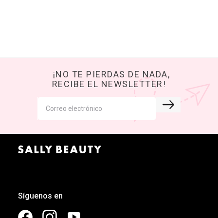
¡NO TE PIERDAS DE NADA,
RECIBE EL NEWSLETTER!
Síguenos en