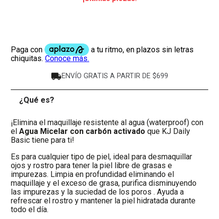
ENVÍO GRATIS A PARTIR DE $699
¿Qué es?
-
¡Elimina el maquillaje resistente al agua (waterproof) con
el
Agua Micelar con carbón activado
que KJ Daily
Basic tiene para ti!
Es para cualquier tipo de piel, ideal para desmaquillar
ojos y rostro para tener la piel libre de grasas e
impurezas. Limpia en profundidad eliminando el
maquillaje y el exceso de grasa, purifica disminuyendo
las impurezas y la suciedad de los poros . Ayuda a
refrescar el rostro y mantener la piel hidratada durante
todo el día.