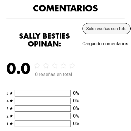
COMENTARIOS
Solo reseñas con foto
SALLY BESTIES
OPINAN:
Cargando comentarios
0.0
0 reseñas en total
0
%
5
0
%
4
0
%
3
0
%
2
0
%
1