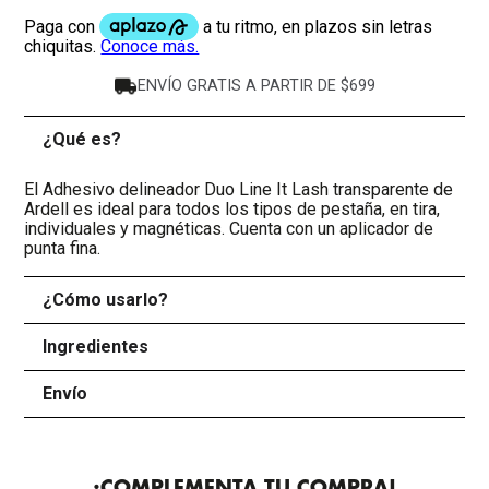
ENVÍO GRATIS A PARTIR DE $699
¿Qué es?
-
El Adhesivo delineador Duo Line It Lash transparente de
Ardell es ideal para todos los tipos de pestaña, en tira,
individuales y magnéticas. Cuenta con un aplicador de
punta fina.
¿Cómo usarlo?
+
Ingredientes
+
Envío
+
¡COMPLEMENTA TU COMPRA!