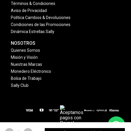
Términos & Condiciones
Aviso de Privacidad
Política Cambios & Devoluciones
Condiciones de las Promociones
Dinámica Estrellas Sally
NOSOTROS
Quienes Somos
Misión y Visión
Nuestras Marcas
Monedero Eléctronico
Bolsa de Trabajo
Sally Club
© 2024 Copyright. Todos los derechos reservados