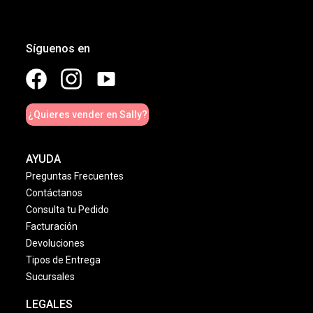
Síguenos en
¿Quieres vender en Sally?
AYUDA
Preguntas Frecuentes
Contáctanos
Consulta tu Pedido
Facturación
Devoluciones
Tipos de Entrega
Sucursales
LEGALES