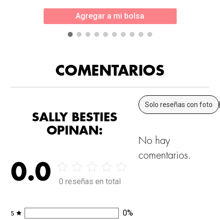
Agregar a mi bolsa
COMENTARIOS
Solo reseñas con foto
SALLY BESTIES
OPINAN:
No hay
comentarios.
0.0
0 reseñas en total
0
%
5