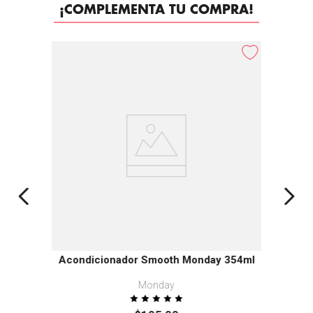
¡COMPLEMENTA TU COMPRA!
Acondicionador Smooth Monday 354ml
Monday