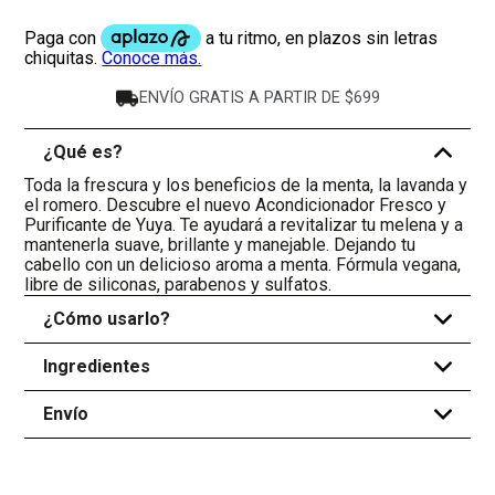
ENVÍO GRATIS A PARTIR DE $699
¿Qué es?
-
Toda la frescura y los beneficios de la menta, la lavanda y
el romero. Descubre el nuevo Acondicionador Fresco y
Purificante de Yuya. Te ayudará a revitalizar tu melena y a
mantenerla suave, brillante y manejable. Dejando tu
cabello con un delicioso aroma a menta. Fórmula vegana,
libre de siliconas, parabenos y sulfatos.
¿Cómo usarlo?
+
Ingredientes
+
Envío
+