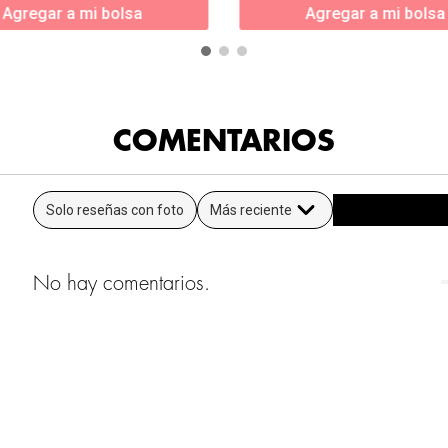
Agregar a mi bolsa
Agregar a mi bolsa
COMENTARIOS
Solo reseñas con foto
Más reciente
No hay comentarios.