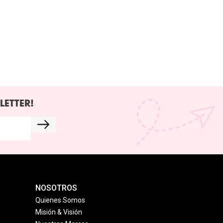
LETTER!
NOSOTROS
Quienes Somos
Misión & Visión