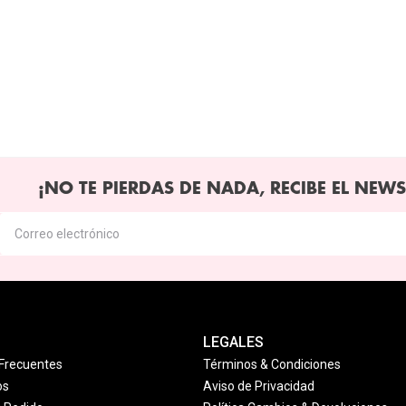
¡NO TE PIERDAS DE NADA, RECIBE EL NEWS
LEGALES
Frecuentes
Términos & Condiciones
os
Aviso de Privacidad