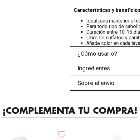
Características y beneficios
Ideal para mantener el co
Para todo tipo de cabell
Duración entre 10-15 día
Libre de sulfatos y para
Añade color en cada lava
¿Cómo usarlo?
Ingredientes
Sobre el envío
¡COMPLEMENTA TU COMPRA!
-
25%