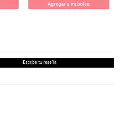
Agregar a mi bolsa
Escribe tu reseña