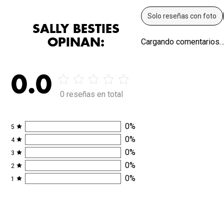
Solo reseñas con foto
SALLY BESTIES
OPINAN:
Cargando comentarios
0.0
0 reseñas en total
0
%
5
0
%
4
0
%
3
0
%
2
0
%
1