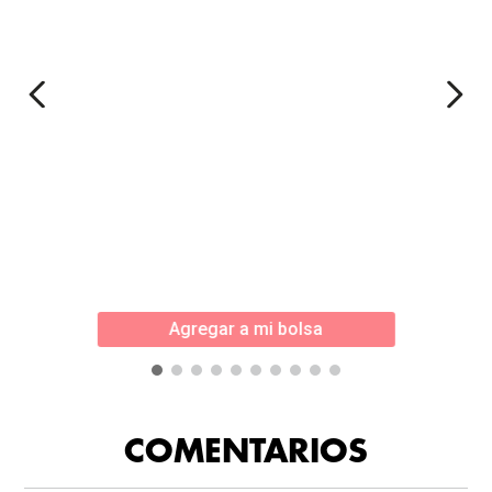
Agregar a mi bolsa
COMENTARIOS