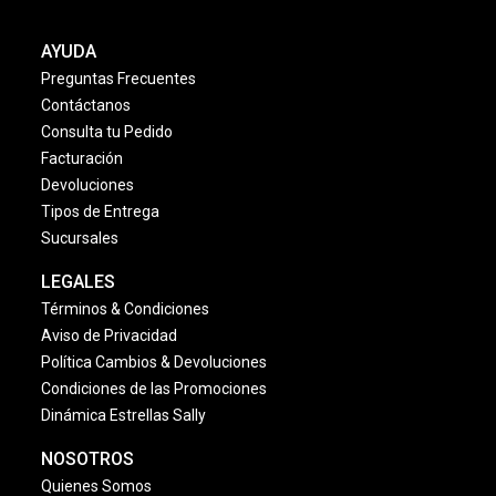
AYUDA
Preguntas Frecuentes
Contáctanos
Consulta tu Pedido
Facturación
Devoluciones
Tipos de Entrega
Sucursales
LEGALES
Términos & Condiciones
Aviso de Privacidad
Política Cambios & Devoluciones
Condiciones de las Promociones
Dinámica Estrellas Sally
NOSOTROS
Quienes Somos