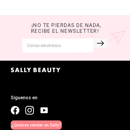
¡NO TE PIERDAS DE NADA,
RECIBE EL NEWSLETTER!
Síguenos en
¿Quieres vender en Sally?