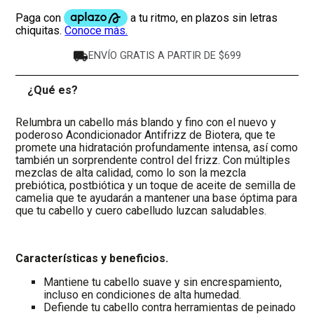
ENVÍO GRATIS A PARTIR DE $699
¿Qué es?
-
Relumbra un cabello más blando y fino con el nuevo y
poderoso Acondicionador Antifrizz de Biotera, que te
promete una hidratación profundamente intensa, así como
también un sorprendente control del frizz. Con múltiples
mezclas de alta calidad, como lo son la mezcla
prebiótica, postbiótica y un toque de aceite de semilla de
camelia que te ayudarán a mantener una base óptima para
que tu cabello y cuero cabelludo luzcan saludables.
Características y beneficios.
Mantiene tu cabello suave y sin encrespamiento,
incluso en condiciones de alta humedad.
Defiende tu cabello contra herramientas de peinado