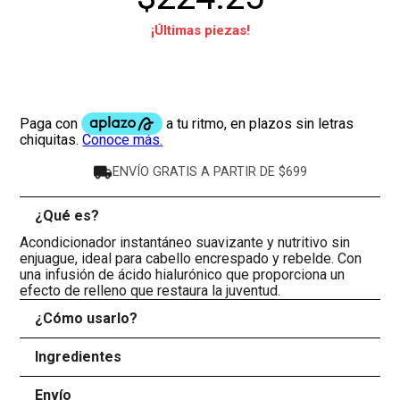
¡Últimas piezas!
ENVÍO GRATIS A PARTIR DE $699
¿Qué es?
-
Acondicionador instantáneo suavizante y nutritivo sin
enjuague, ideal para cabello encrespado y rebelde. Con
una infusión de ácido hialurónico que proporciona un
efecto de relleno que restaura la juventud.
¿Cómo usarlo?
+
Ingredientes
+
Envío
+