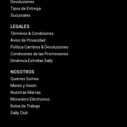
Devoluciones
Tipos de Entrega
Sucursales
LEGALES
Términos & Condiciones
Aviso de Privacidad
Política Cambios & Devoluciones
Condiciones de las Promociones
Dinámica Estrellas Sally
NOSOTROS
Quienes Somos
Misión y Visión
Nuestras Marcas
Monedero Eléctronico
Bolsa de Trabajo
Sally Club