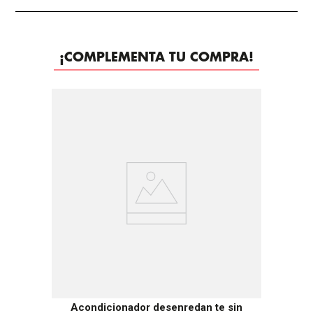
¡COMPLEMENTA TU COMPRA!
-
25%
Acondicionador desenredan te sin