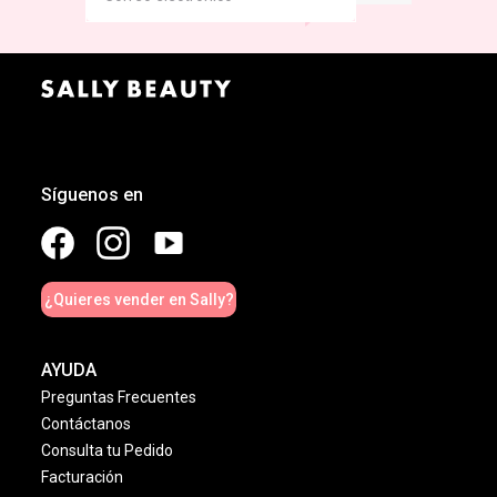
Síguenos en
¿Quieres vender en Sally?
AYUDA
Preguntas Frecuentes
Contáctanos
Consulta tu Pedido
Facturación