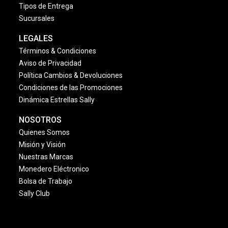
Tipos de Entrega
Sucursales
LEGALES
Términos & Condiciones
Aviso de Privacidad
Política Cambios & Devoluciones
Condiciones de las Promociones
Dinámica Estrellas Sally
NOSOTROS
Quienes Somos
Misión y Visión
Nuestras Marcas
Monedero Eléctronico
Bolsa de Trabajo
Sally Club