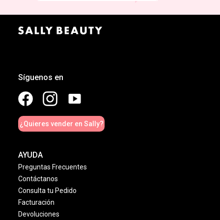
Síguenos en
¿Quieres vender en Sally?
AYUDA
Preguntas Frecuentes
Contáctanos
Consulta tu Pedido
Facturación
Devoluciones