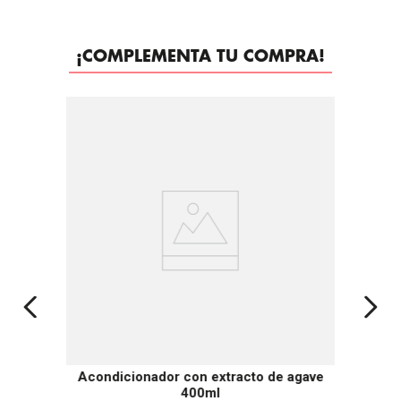
¡COMPLEMENTA TU COMPRA!
-
30%
Acondicionador con extracto de agave
400ml