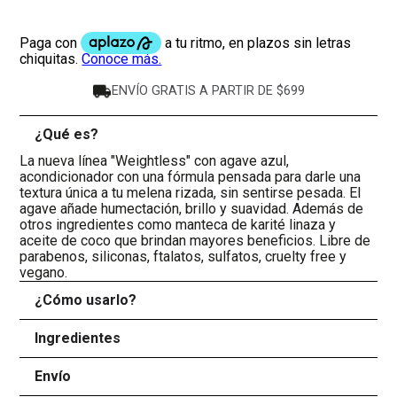
ENVÍO GRATIS A PARTIR DE $699
¿Qué es?
-
La nueva línea "Weightless" con agave azul,
acondicionador con una fórmula pensada para darle una
textura única a tu melena rizada, sin sentirse pesada. El
agave añade humectación, brillo y suavidad. Además de
otros ingredientes como manteca de karité linaza y
aceite de coco que brindan mayores beneficios. Libre de
parabenos, siliconas, ftalatos, sulfatos, cruelty free y
vegano.
¿Cómo usarlo?
+
Ingredientes
+
Envío
+