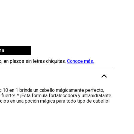
sa
-
 10 en 1 brinda un cabello mágicamente perfecto,
fuerte! * ¡Esta fórmula fortalecedora y ultrahidratante
cios en una poción mágica para todo tipo de cabello!