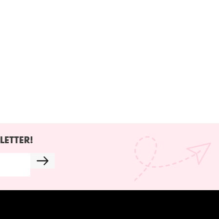
LETTER!