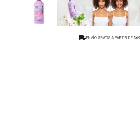
ENVÍO GRATIS A PARTIR DE $6