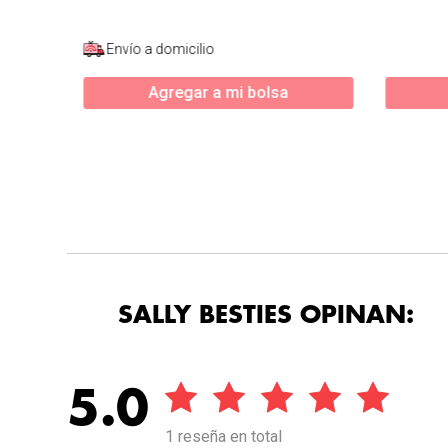
Envío a domicilio
Agregar a mi bolsa
SALLY BESTIES OPINAN:
5.0
1 reseña en total