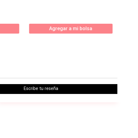
Agregar a mi bolsa
Escribe tu reseña