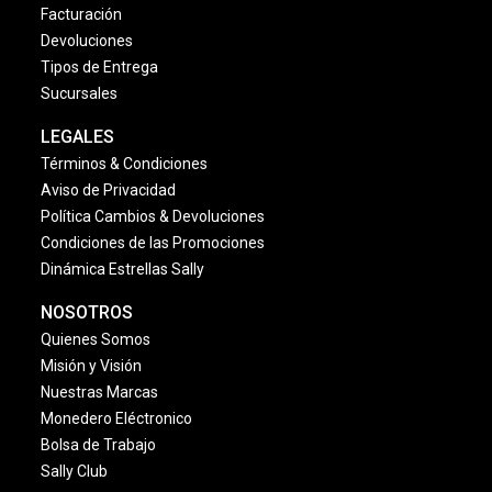
Facturación
Devoluciones
Tipos de Entrega
Sucursales
LEGALES
Términos & Condiciones
Aviso de Privacidad
Política Cambios & Devoluciones
Condiciones de las Promociones
Dinámica Estrellas Sally
NOSOTROS
Quienes Somos
Misión y Visión
Nuestras Marcas
Monedero Eléctronico
Bolsa de Trabajo
Sally Club