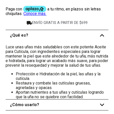
ENVÍO GRATIS A PARTIR DE $699
¿Qué es?
-
Luce unas uñas más saludables con este potente Aceite
para Cutícula, con ingredientes especiales para lograr
mantener la piel que este alrededor de tu uña, más nutrida
e hidratada, para lograr un acabado más suave, para poder
prevenir la resequedad y mejorar la salud de tus uñas.
Protección e Hidratación de la piel, las uñas y la
cutícula.
Restaura y combate las cutículas gruesas,
agrietadas y opacas.
Aportan nutrientes a tus uñas y cutículas logrando
que la uña no se quiebre con facilidad.
¿Cómo usarlo?
+