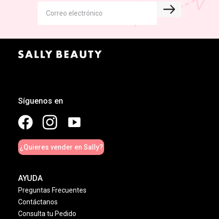
Síguenos en
¿Quieres vender en Sally?
AYUDA
Preguntas Frecuentes
Contáctanos
Consulta tu Pedido