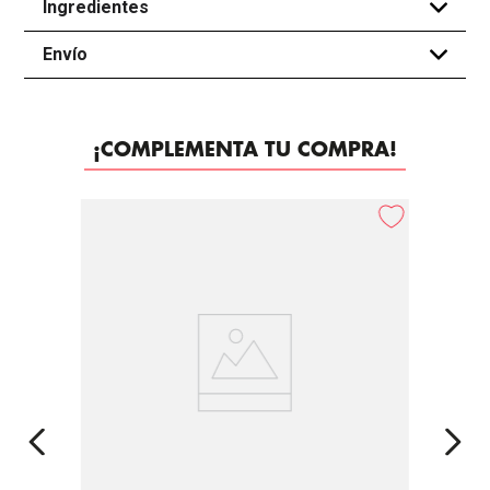
Ingredientes
+
Envío
+
¡COMPLEMENTA TU COMPRA!