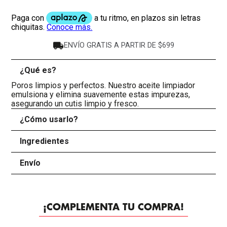
ENVÍO GRATIS A PARTIR DE $699
¿Qué es?
-
Poros limpios y perfectos. Nuestro aceite limpiador
emulsiona y elimina suavemente estas impurezas,
asegurando un cutis limpio y fresco.
¿Cómo usarlo?
+
Ingredientes
+
Envío
+
¡COMPLEMENTA TU COMPRA!