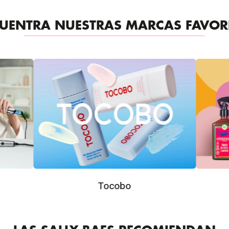
UENTRA NUESTRAS MARCAS FAVOR
Tocobo