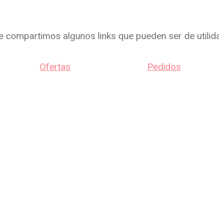
e compartimos algunos links que pueden ser de utilid
Ofertas
Pedidos