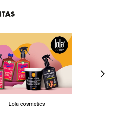
ITAS
Lola cosmetics