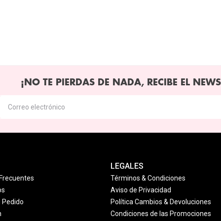
¡NO TE PIERDAS DE NADA, RECIBE EL NEWS
LEGALES
Frecuentes
Términos & Condiciones
os
Aviso de Privacidad
u Pedido
Política Cambios & Devoluciones
n
Condiciones de las Promociones