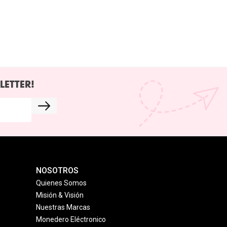
LETTER!
NOSOTROS
Quienes Somos
Misión & Visión
Nuestras Marcas
Monedero Eléctronico