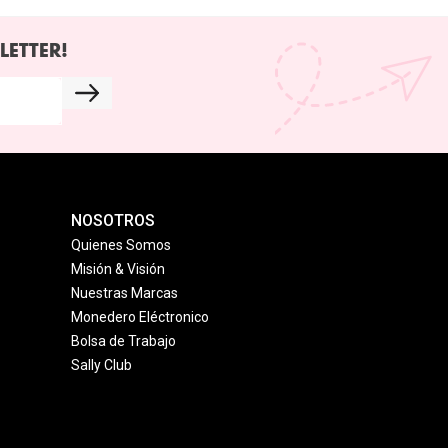
LETTER!
NOSOTROS
Quienes Somos
Misión & Visión
Nuestras Marcas
Monedero Eléctronico
Bolsa de Trabajo
Sally Club