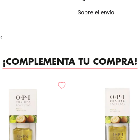
Sobre el envío
99
¡COMPLEMENTA TU COMPRA!
-
20%