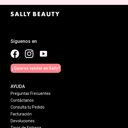
Síguenos en
¿Quieres vender en Sally?
AYUDA
Preguntas Frecuentes
Contáctanos
Consulta tu Pedido
Facturación
Devoluciones
Tipos de Entrega