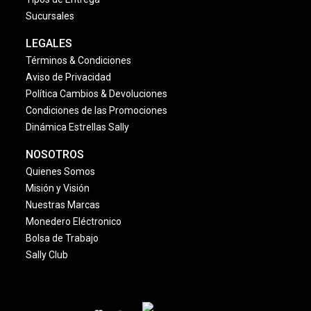
Sucursales
LEGALES
Términos & Condiciones
Aviso de Privacidad
Política Cambios & Devoluciones
Condiciones de las Promociones
Dinámica Estrellas Sally
NOSOTROS
Quienes Somos
Misión y Visión
Nuestras Marcas
Monedero Eléctronico
Bolsa de Trabajo
Sally Club