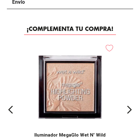
Envío
+
¡COMPLEMENTA TU COMPRA!
Iluminador MegaGlo Wet N' Wild