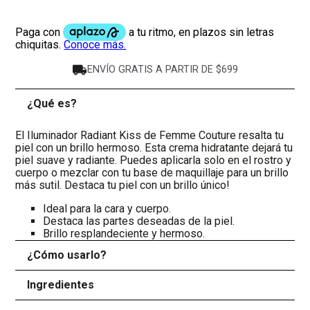
ENVÍO GRATIS A PARTIR DE $699
¿Qué es?
-
El Iluminador Radiant Kiss de Femme Couture resalta tu
piel con un brillo hermoso. Esta crema hidratante dejará tu
piel suave y radiante. Puedes aplicarla solo en el rostro y
cuerpo o mezclar con tu base de maquillaje para un brillo
más sutil. Destaca tu piel con un brillo único!
Ideal para la cara y cuerpo.
Destaca las partes deseadas de la piel.
Brillo resplandeciente y hermoso.
¿Cómo usarlo?
+
Ingredientes
+