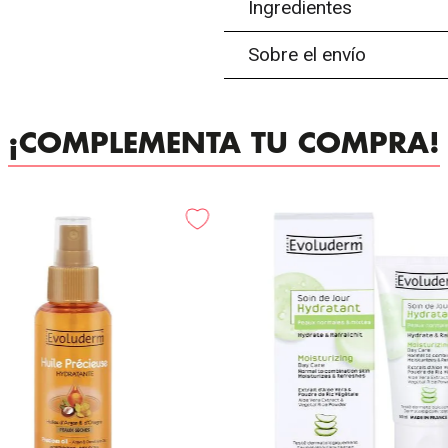
Ingredientes
Sobre el envío
¡COMPLEMENTA TU COMPRA!
-
25%