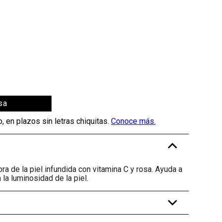
sa
-
ra de la piel infundida con vitamina C y rosa. Ayuda a
 la luminosidad de la piel.
+