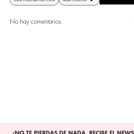
No hay comentarios.
¡NO TE PIERDAS DE NADA, RECIBE EL NEWS