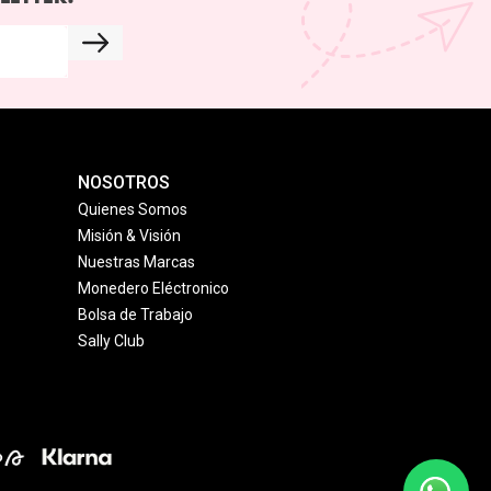
NOSOTROS
Quienes Somos
Misión & Visión
Nuestras Marcas
Monedero Eléctronico
Bolsa de Trabajo
Sally Club