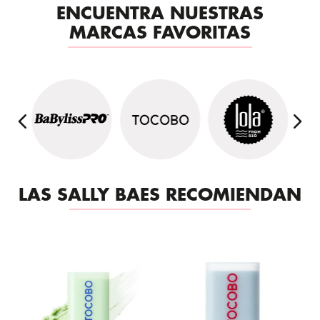
ENCUENTRA NUESTRAS
MARCAS FAVORITAS
LAS SALLY BAES RECOMIENDAN