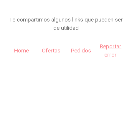
Te compartimos algunos links que pueden ser
de utilidad
Reportar
Home
Ofertas
Pedidos
error