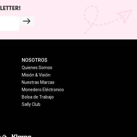
LETTER!
NOSOTROS
Quienes Somos
Misión & Visión
Nuestras Marcas
Monedero Eléctronico
Bolsa de Trabajo
Sally Club