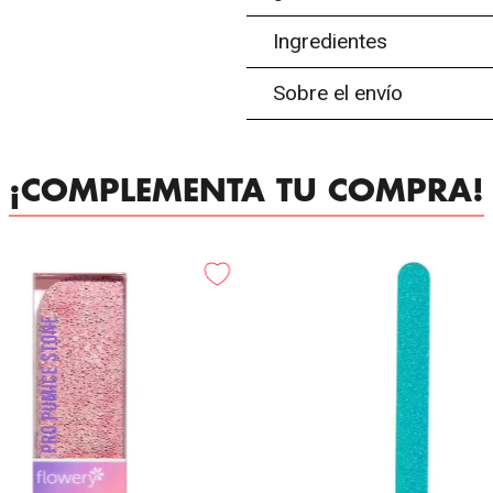
Ingredientes
Sobre el envío
¡COMPLEMENTA TU COMPRA!
-
25%