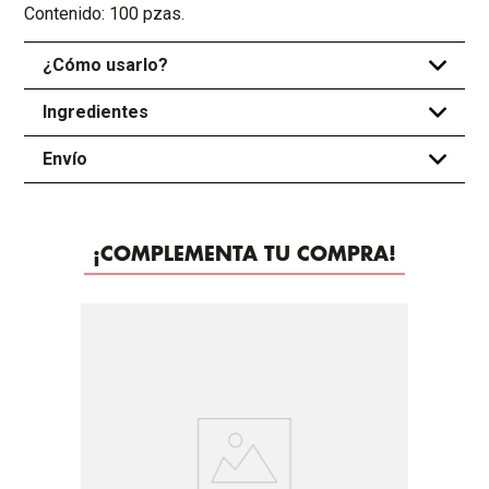
Contenido: 100 pzas.
¿Cómo usarlo?
+
Ingredientes
+
Envío
+
¡COMPLEMENTA TU COMPRA!