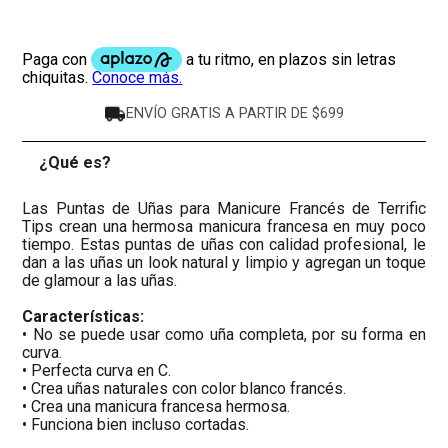
ENVÍO GRATIS A PARTIR DE $699
¿Qué es?
-
Las Puntas de Uñas para Manicure Francés de Terrific
Tips crean una hermosa manicura francesa en muy poco
tiempo. Estas puntas de uñas con calidad profesional, le
dan a las uñas un look natural y limpio y agregan un toque
de glamour a las uñas.
Características:
• No se puede usar como uña completa, por su forma en
curva.
• Perfecta curva en C.
• Crea uñas naturales con color blanco francés.
• Crea una manicura francesa hermosa.
• Funciona bien incluso cortadas.