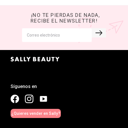
¡NO TE PIERDAS DE NADA,
RECIBE EL NEWSLETTER!
Síguenos en
¿Quieres vender en Sally?