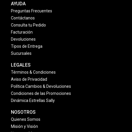
AYUDA
Preguntas Frecuentes
Contáctanos
Consulta tu Pedido
Facturación
Devoluciones
Tipos de Entrega
Sucursales
LEGALES
Términos & Condiciones
Aviso de Privacidad
Política Cambios & Devoluciones
Condiciones de las Promociones
Dinámica Estrellas Sally
NOSOTROS
Quienes Somos
Misión y Visión