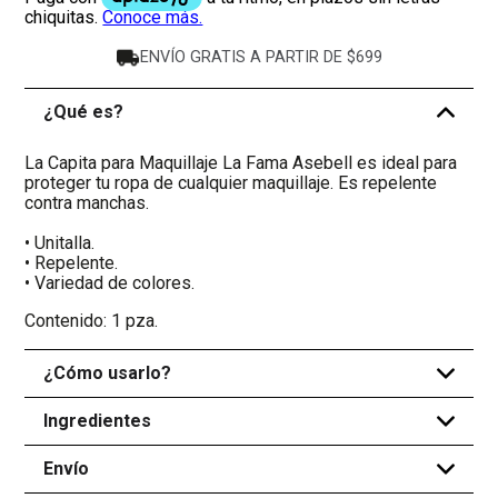
ENVÍO GRATIS A PARTIR DE $699
¿Qué es?
-
La Capita para Maquillaje La Fama Asebell es ideal para
proteger tu ropa de cualquier maquillaje. Es repelente
contra manchas.
• Unitalla.
• Repelente.
• Variedad de colores.
Contenido: 1 pza.
¿Cómo usarlo?
+
Ingredientes
+
Envío
+