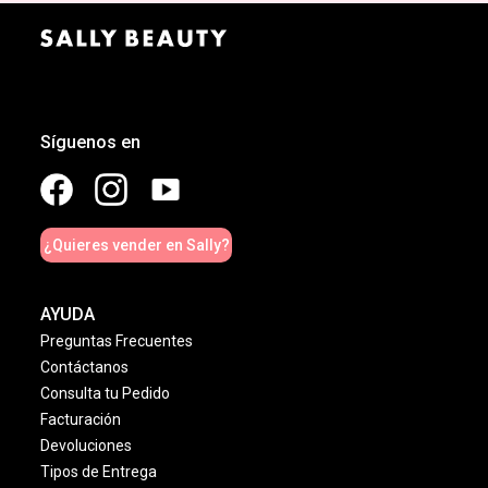
Síguenos en
¿Quieres vender en Sally?
AYUDA
Preguntas Frecuentes
Contáctanos
Consulta tu Pedido
Facturación
Devoluciones
Tipos de Entrega