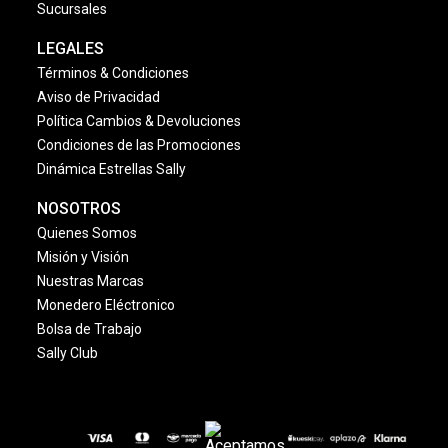
Sucursales
LEGALES
Términos & Condiciones
Aviso de Privacidad
Política Cambios & Devoluciones
Condiciones de las Promociones
Dinámica Estrellas Sally
NOSOTROS
Quienes Somos
Misión y Visión
Nuestras Marcas
Monedero Eléctronico
Bolsa de Trabajo
Sally Club