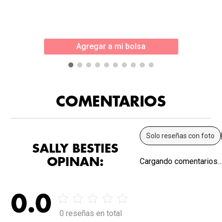
Agregar a mi bolsa
COMENTARIOS
Solo reseñas con foto
SALLY BESTIES
OPINAN:
Cargando comentarios
0.0
0 reseñas en total