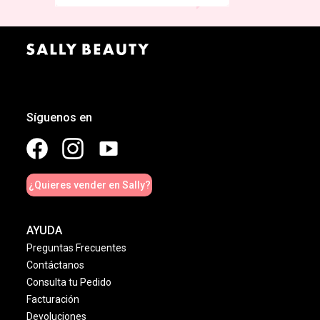
Síguenos en
¿Quieres vender en Sally?
AYUDA
Preguntas Frecuentes
Contáctanos
Consulta tu Pedido
Facturación
Devoluciones