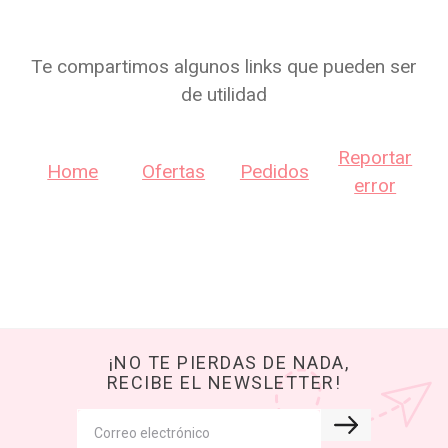
Te compartimos algunos links que pueden ser
de utilidad
Reportar
Home
Ofertas
Pedidos
error
¡NO TE PIERDAS DE NADA,
RECIBE EL NEWSLETTER!