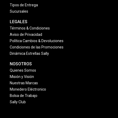
Tipos de Entrega
Sucursales
LEGALES
Términos & Condiciones
Aviso de Privacidad
Política Cambios & Devoluciones
Condiciones de las Promociones
Dinámica Estrellas Sally
NOSOTROS
Quienes Somos
Misión y Visión
Nuestras Marcas
Monedero Eléctronico
Bolsa de Trabajo
Sally Club