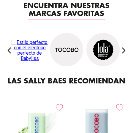
ENCUENTRA NUESTRAS
MARCAS FAVORITAS
LAS SALLY BAES RECOMIENDAN