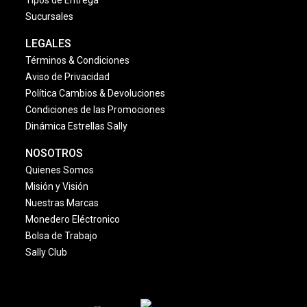
Tipos de Entrega
Sucursales
LEGALES
Términos & Condiciones
Aviso de Privacidad
Política Cambios & Devoluciones
Condiciones de las Promociones
Dinámica Estrellas Sally
NOSOTROS
Quienes Somos
Misión y Visión
Nuestras Marcas
Monedero Eléctronico
Bolsa de Trabajo
Sally Club