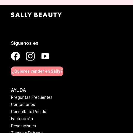
Síguenos en
¿Quieres vender en Sally?
AYUDA
Preguntas Frecuentes
Contáctanos
Consulta tu Pedido
Facturación
Devoluciones