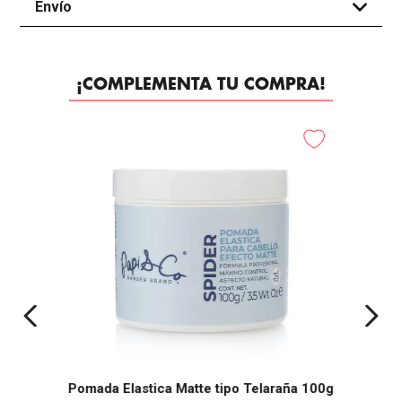
Envío
+
¡COMPLEMENTA TU COMPRA!
Pomada Elastica Matte tipo Telaraña 100g