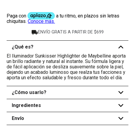
ENVÍO GRATIS A PARTIR DE $699
¿Qué es?
-
El Iluminador Sunkisser Highlighter de Maybelline aporta
un brillo radiante y natural al instante. Su fórmula ligera y
de fácil aplicación se desliza suavemente sobre la piel,
dejando un acabado luminoso que realza tus facciones y
aporta un efecto saludable y fresco durante todo el día.
¿Cómo usarlo?
+
Ingredientes
+
Envío
+