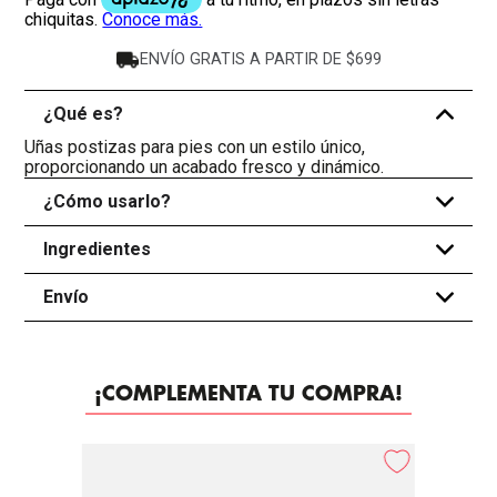
ENVÍO GRATIS A PARTIR DE $699
¿Qué es?
-
Uñas postizas para pies con un estilo único,
proporcionando un acabado fresco y dinámico.
¿Cómo usarlo?
+
Ingredientes
+
Envío
+
¡COMPLEMENTA TU COMPRA!