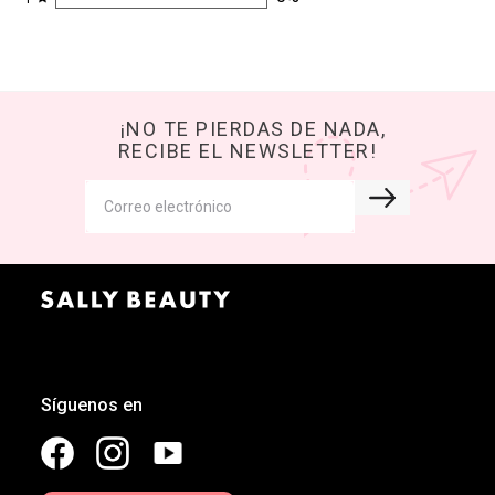
¡NO TE PIERDAS DE NADA,
RECIBE EL NEWSLETTER!
Síguenos en