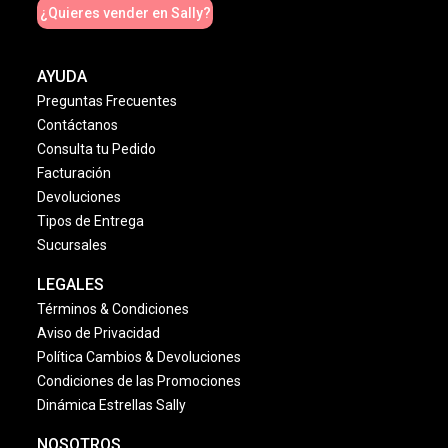
¿Quieres vender en Sally?
AYUDA
Preguntas Frecuentes
Contáctanos
Consulta tu Pedido
Facturación
Devoluciones
Tipos de Entrega
Sucursales
LEGALES
Términos & Condiciones
Aviso de Privacidad
Política Cambios & Devoluciones
Condiciones de las Promociones
Dinámica Estrellas Sally
NOSOTROS